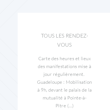
TOUS LES RENDEZ-
VOUS
Carte des heures et lieux
des manifestations mise à
jour régulièrement.
Guadeloupe : Mobilisation
à 9h, devant le palais de la
mutualité à Pointe-à-
Pitre (…)