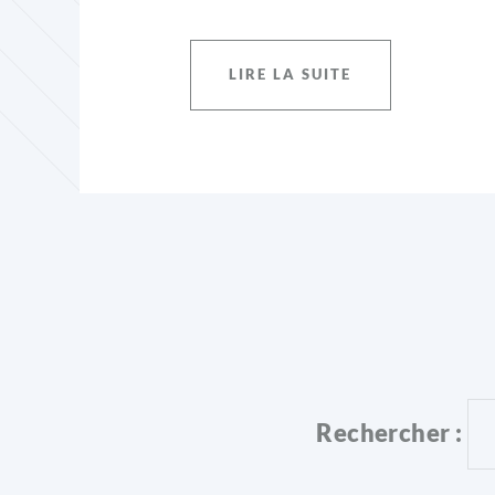
LIRE LA SUITE
Rechercher :