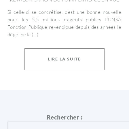
Si celle-ci se concrétise, c’est une bonne nouvelle
pour les 5,5 millions d’agents publics
L’UNSA
Fonction Publique revendique depuis des années le
dégel de la (…)
LIRE LA SUITE
Rechercher :