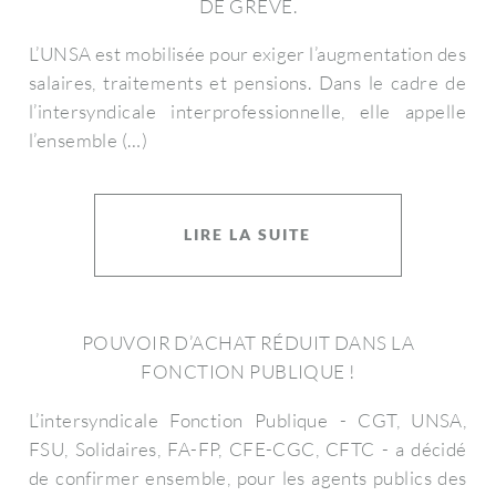
DE GRÈVE.
L’UNSA est mobilisée pour exiger l’augmentation des
salaires, traitements et pensions. Dans le cadre de
l’intersyndicale interprofessionnelle, elle appelle
l’ensemble (…)
LIRE LA SUITE
POUVOIR D’ACHAT RÉDUIT DANS LA
FONCTION PUBLIQUE !
L’intersyndicale Fonction Publique - CGT, UNSA,
FSU, Solidaires, FA-FP, CFE-CGC, CFTC - a décidé
de confirmer ensemble, pour les agents publics des