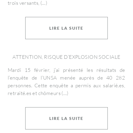
trois versants, (…)
LIRE LA SUITE
ATTENTION, RISQUE D’EXPLOSION SOCIALE
Mardi 15 février, j’ai présenté les résultats de
l’enquête de l’UNSA menée auprès de 40 282
personnes. Cette enquête a permis aux salarié.es,
retraité.es et chômeurs (…)
LIRE LA SUITE