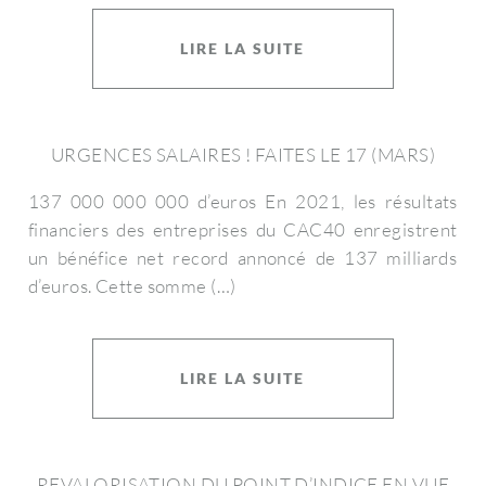
LIRE LA SUITE
URGENCES SALAIRES ! FAITES LE 17 (MARS)
137 000 000 000 d’euros
En 2021, les résultats
financiers des entreprises du CAC40 enregistrent
un bénéfice net record annoncé de 137 milliards
d’euros. Cette somme (…)
LIRE LA SUITE
REVALORISATION DU POINT D’INDICE EN VUE