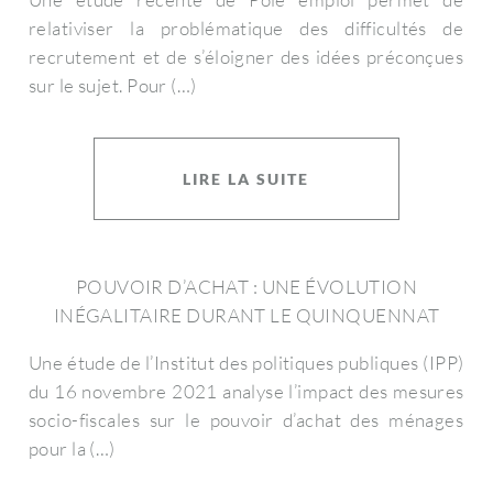
relativiser la problématique des difficultés de
recrutement et de s’éloigner des idées préconçues
sur le sujet. Pour (…)
LIRE LA SUITE
POUVOIR D’ACHAT : UNE ÉVOLUTION
INÉGALITAIRE DURANT LE QUINQUENNAT
Une étude de l’Institut des politiques publiques (IPP)
du 16 novembre 2021 analyse l’impact des mesures
socio-fiscales sur le pouvoir d’achat des ménages
pour la (…)