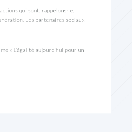
actions qui sont, rappelons-le,
munération. Les partenaires sociaux
me « L’égalité aujourd’hui pour un