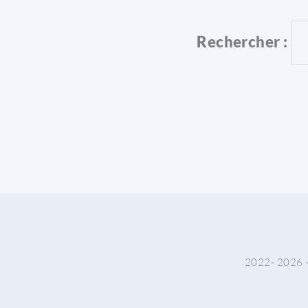
Rechercher :
2022-