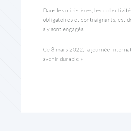
Dans les ministères, les collectivit
obligatoires et contraignants, est 
s’y sont engagés.
Ce 8 mars 2022, la journée internat
avenir durable ».