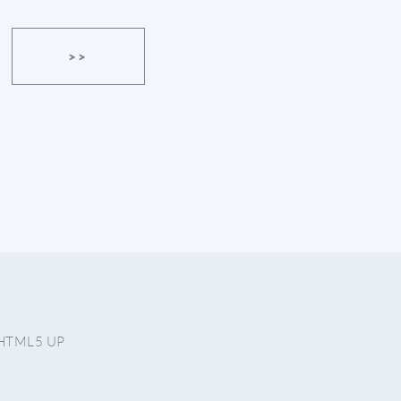
HTML5 UP