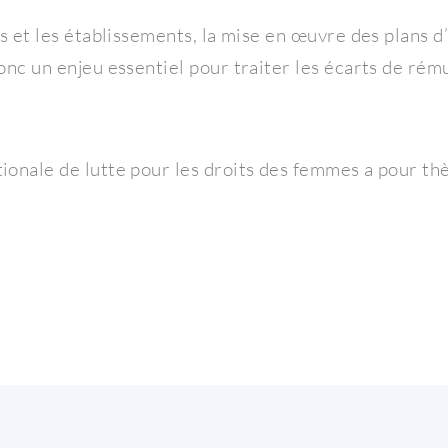
és et les établissements, la mise en œuvre des plans d’
donc un enjeu essentiel pour traiter les écarts de ré
ionale de lutte pour les droits des femmes a pour thè