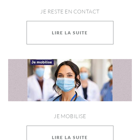
JE RESTE EN CONTACT
LIRE LA SUITE
JE MOBILISE
LIRE LA SUITE