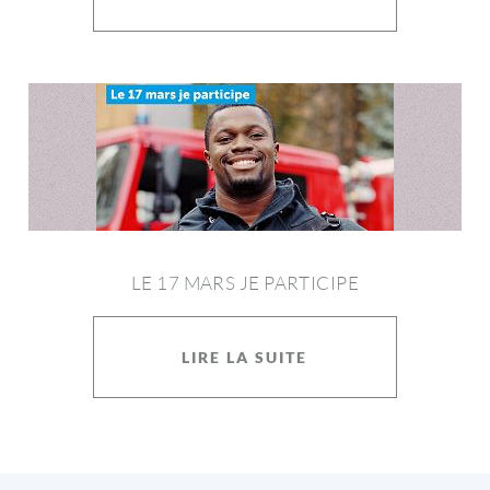
LE 17 MARS JE PARTICIPE
LIRE LA SUITE