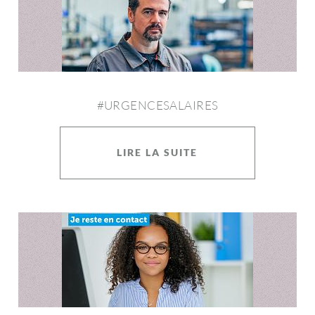
#URGENCESALAIRES
LIRE LA SUITE