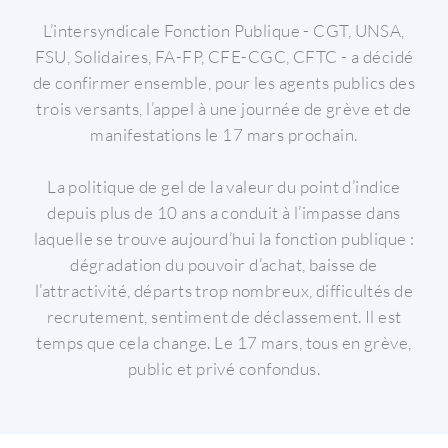
L’intersyndicale Fonction Publique - CGT, UNSA,
FSU, Solidaires, FA-FP, CFE-CGC, CFTC - a décidé
de confirmer ensemble, pour les agents publics des
trois versants, l’appel à une journée de grève et de
manifestations le 17 mars prochain.
La politique de gel de la valeur du point d’indice
depuis plus de 10 ans a conduit à l’impasse dans
laquelle se trouve aujourd’hui la fonction publique :
dégradation du pouvoir d’achat, baisse de
l’attractivité, départs trop nombreux, difficultés de
recrutement, sentiment de déclassement.
Il est
temps que cela change.
Le 17 mars, tous en grève,
public et privé confondus.