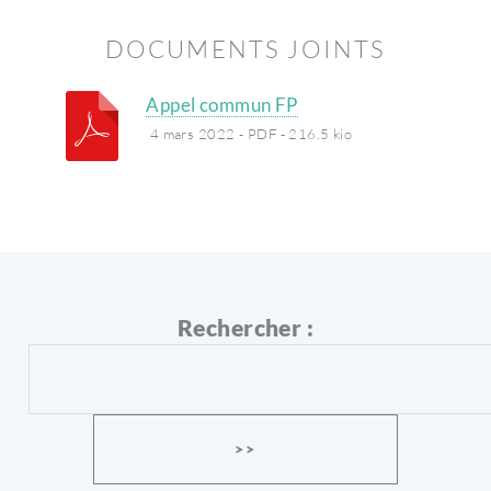
DOCUMENTS JOINTS
Appel commun FP
4 mars 2022
-
PDF
-
216.5 kio
Rechercher :